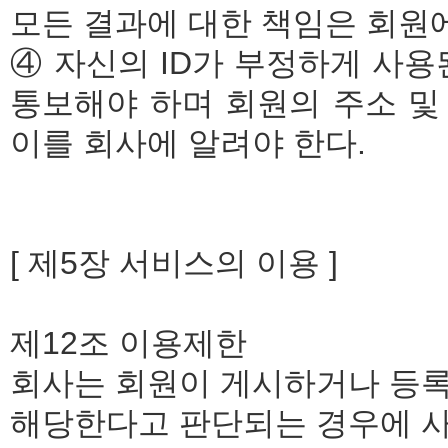
모든 결과에 대한 책임은 회원에
④ 자신의 ID가 부정하게 사용
통보해야 하며 회원의 주소 및
이를 회사에 알려야 한다.
[ 제5장 서비스의 이용 ]
제12조 이용제한
회사는 회원이 게시하거나 등록
해당한다고 판단되는 경우에 사