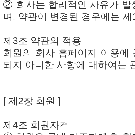
② 회사는 합리적인 사유가 발
며, 약관이 변경된 경우에는 제
제3조 약관의 적용
회원의 회사 홈페이지 이용에 
되지 아니한 사항에 대하여는 
[ 제2장 회원 ]
제4조 회원자격