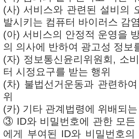
(사) 서비스와 관련된 설비의 
발시키는 컴퓨터 바이러스 감염
(아) 서비스의 안정적 운영을 
의 의사에 반하여 광고성 정보
(자) 정보통신윤리위원회, 소
터 시정요구를 받는 행위
(차) 불법선거운동과 관련하
위
(카) 기타 관계법령에 위배되는
③ ID와 비밀번호에 관한 모든
에게 부여된 ID와 비밀번호의