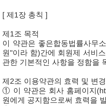
[ 제1장 총칙 ]
제1조 목적
이 약관은 좋은합동법률사무소(이
원"이라 함)간에 회원제 서비스 
관한 기본적인 사항을 정함을 
제2조 이용약관의 효력 및 변경
① 이 약관은 회사 홈페이지(htt
원에게 공지함으로써 효력을 