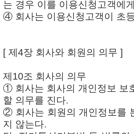
는 경우 이를 이용신청고객에게
④ 회사는 이용신청고객이 초등
[ 제4장 회사와 회원의 의무 ]
제10조 회사의 의무
① 회사는 회사의 개인정보 보
할 의무를 진다.
② 회사는 회원의 개인정보를 
지 않는다.