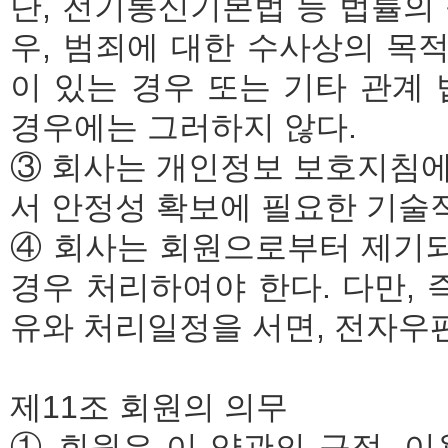
단, 전기통신기본법 등 법률의
우, 범죄에 대한 수사상의 목
이 있는 경우 또는 기타 관계
경우에는 그러하지 않다.
③ 회사는 개인정보 보호지침에
서 안정성 확보에 필요한 기술
④ 회사는 회원으로부터 제기
경우 처리하여야 한다. 다만, 
유와 처리일정을 서면, 전자우
제11조 회원의 의무
① 회원은 이 약관의 규정, 