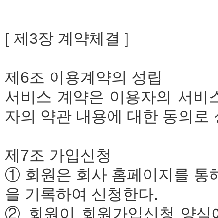
[ 제3장 계약체결 ]
제6조 이용계약의 성립
서비스 계약은 이용자의 서비스
자의 약관 내용에 대한 동의로 
제7조 가입신청
① 회원은 회사 홈페이지를 통
을 기록하여 신청한다.
② 회원이 회원가입신청 양식