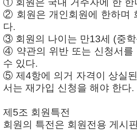
① 회원은 국내 거주자에 한 한
② 회원은 개인회원에 한하며 
다.
③ 회원의 나이는 만13세 (중학
④ 약관의 위반 또는 신청서를
수 있다.
⑤ 제4항에 의거 자격이 상실
서는 재가입 신청을 해야 한다.
제5조 회원특전
회원의 특전은 회원전용 게시판