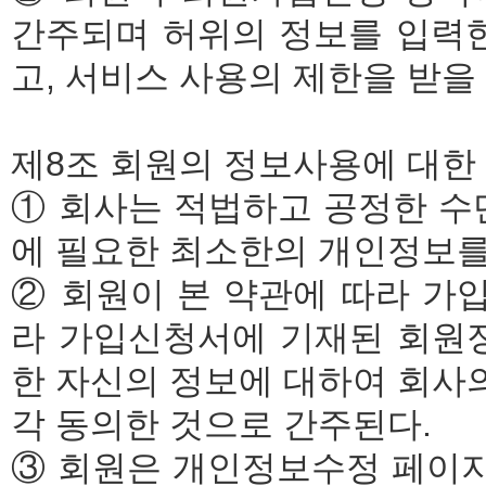
간주되며 허위의 정보를 입력한
고, 서비스 사용의 제한을 받을 
제8조 회원의 정보사용에 대한
① 회사는 적법하고 공정한 수
에 필요한 최소한의 개인정보를
② 회원이 본 약관에 따라 가입
라 가입신청서에 기재된 회원정
한 자신의 정보에 대하여 회사
각 동의한 것으로 간주된다.
③ 회원은 개인정보수정 페이