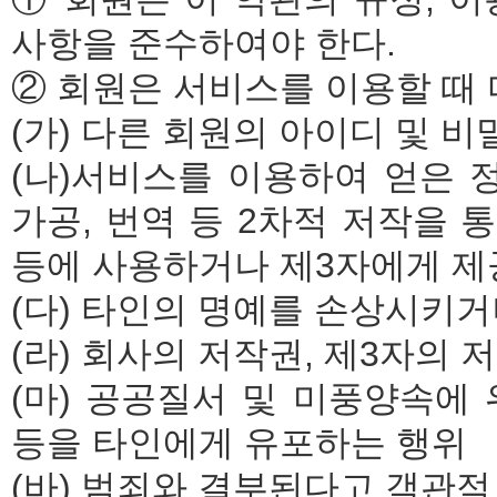
사항을 준수하여야 한다.
② 회원은 서비스를 이용할 때 
(가) 다른 회원의 아이디 및 
(나)서비스를 이용하여 얻은 
가공, 번역 등 2차적 저작을 통
등에 사용하거나 제3자에게 제
(다) 타인의 명예를 손상시키
(라) 회사의 저작권, 제3자의
(마) 공공질서 및 미풍양속에 
등을 타인에게 유포하는 행위
(바) 범죄와 결부된다고 객관