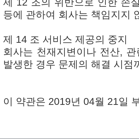
제 12 조의 위반으로 인한 손
등에 관하여 회사는 책임지지 
제 14 조 서비스 제공의 중지
회사는 천재지변이나 전산, 관
발생한 경우 문제의 해결 시점까
이 약관은 2019년 04월 21일