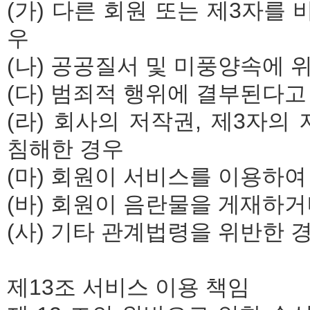
(가) 다른 회원 또는 제3자를
우
(나) 공공질서 및 미풍양속에 
(다) 범죄적 행위에 결부된다
(라) 회사의 저작권, 제3자의
침해한 경우
(마) 회원이 서비스를 이용하여
(바) 회원이 음란물을 게재하
(사) 기타 관계법령을 위반한 
제13조 서비스 이용 책임